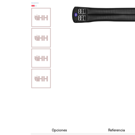
Opciones
Referencia