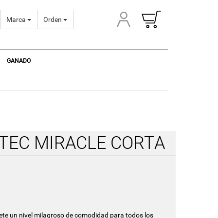
Marca
Orden
GANADO
TEC MIRACLE CORTA
ete un nivel milagroso de comodidad para todos los