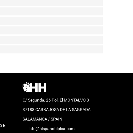
C/ Segunda, 26 Pol. El MONTALVO 3
37188 CARBAJOSA DE LA SAGRADA
SALAMANCA / SPAIN
9 h
info@hispanohipica.com