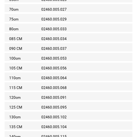
70cm
02460.005.027
75cm
02460.005.029
80cm
02460.005.033
085 CM
02460.005.034
090 CM
02460.005.037
100cm
02460.005.053
105 CM
02460.005.056
110cm
02460.005.064
115 CM
02460.005.068
120cm
02460.005.091
125 CM
02460.005.095
130cm
02460.005.102
135 CM
02460.005.104
140cm
02460.005.115