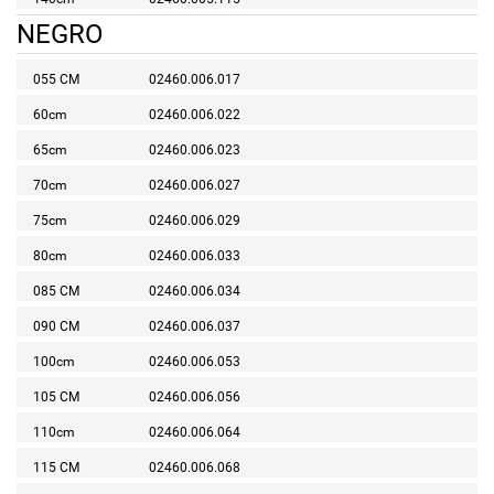
NEGRO
055 CM
02460.006.017
60cm
02460.006.022
65cm
02460.006.023
70cm
02460.006.027
75cm
02460.006.029
80cm
02460.006.033
085 CM
02460.006.034
090 CM
02460.006.037
100cm
02460.006.053
105 CM
02460.006.056
110cm
02460.006.064
115 CM
02460.006.068