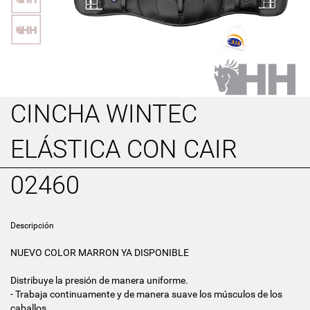
CINCHA WINTEC
ELÁSTICA CON CAIR
02460
Descripción
NUEVO COLOR MARRON YA DISPONIBLE
Distribuye la presión de manera uniforme.
- Trabaja continuamente y de manera suave los músculos de los
caballos.