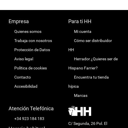
Empresa
Para ti HH
Quienes somos
Mi cuenta
Trabaja con nosotros
Cómo ser distribuidor
Protección de Datos
HH
Aviso legal
Herrador ¿Quieres ser de
Política de cookies
Hispano Farrier?
Contacto
Encuentra tu tienda
Accesibilidad
hípica
Marcas
Atención Telefónica
+34 923 184 183
C/ Segunda, 26 Pol. El