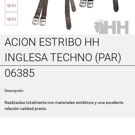
ACION ESTRIBO HH
INGLESA TECHNO (PAR)
06385
Descripción
Realizadas totalmente con materiales sintéticos y una excelente
relación calidad precio.