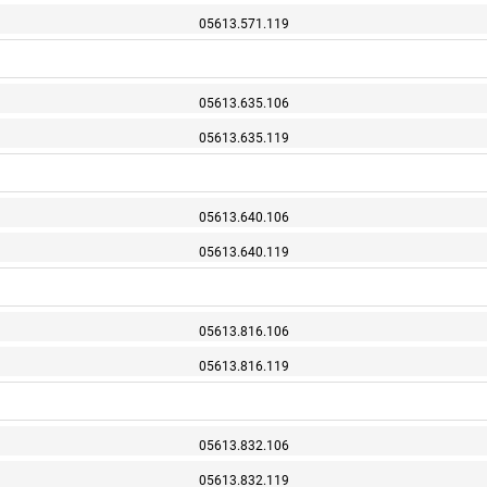
05613.571.119
05613.635.106
05613.635.119
05613.640.106
05613.640.119
05613.816.106
05613.816.119
05613.832.106
05613.832.119