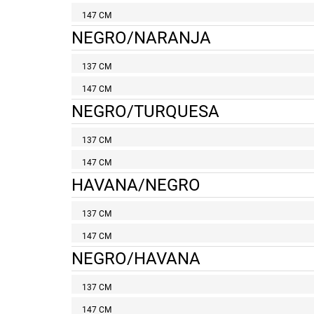
147 CM
NEGRO/NARANJA
137 CM
147 CM
NEGRO/TURQUESA
137 CM
147 CM
HAVANA/NEGRO
137 CM
147 CM
NEGRO/HAVANA
137 CM
147 CM