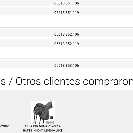
05613.851.106
05613.851.119
05613.852.106
05613.852.119
05613.853.106
os / Otros clientes compraro
ICTRIX
SILLA ING.DOMA CLASICA
BATES INNOVA MONO+ LUXE