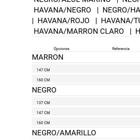
HAVANA/NEGRO
|
NEGRO/H
|
HAVANA/ROJO
|
HAVANA/T
HAVANA/MARRON CLARO
|
Opciones
Referencia
MARRON
147 CM
160 CM
NEGRO
137 CM
147 CM
160 CM
NEGRO/AMARILLO