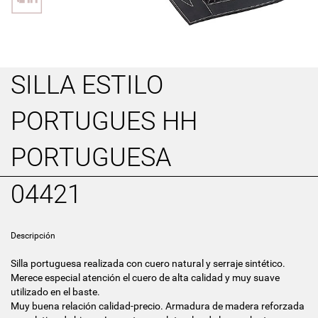
SILLA ESTILO
PORTUGUES HH
PORTUGUESA
04421
Descripción
Silla portuguesa realizada con cuero natural y serraje sintético.
Merece especial atención el cuero de alta calidad y muy suave
utilizado en el baste.
Muy buena relación calidad-precio. Armadura de madera reforzada