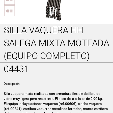
SILLA VAQUERA HH
SALEGA MIXTA MOTEADA
(EQUIPO COMPLETO)
04431
Descripción
Silla vaquera mixta realizada con armadura flexible de fibra de
vidrio muy ligera pero resistente. El peso de la silla es de 9,90 kg.
El equipo incluye aciones vaqueras (ref.00606), cincha vaquera
(ref.00641), estribos vaqueros metalicos forrados, manta estribera