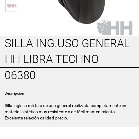
SILLA ING.USO GENERAL
HH LIBRA TECHNO
06380
Descripción
Silla inglesa mixta o de uso general realizada completamente en
material sintético muy resistente y de fácil mantenimiento.
Excelente relación calidad-precio.