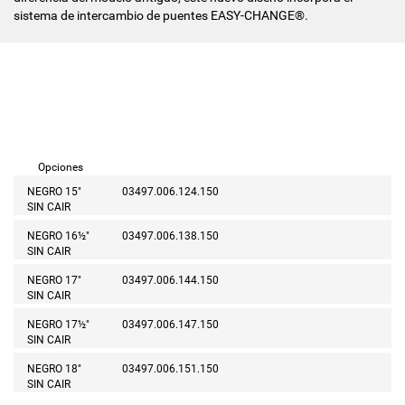
sistema de intercambio de puentes EASY-CHANGE®.
Opciones
NEGRO 15"
03497.006.124.150
SIN CAIR
NEGRO 16½"
03497.006.138.150
SIN CAIR
NEGRO 17"
03497.006.144.150
SIN CAIR
NEGRO 17½"
03497.006.147.150
SIN CAIR
NEGRO 18"
03497.006.151.150
SIN CAIR