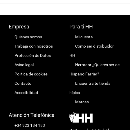
Empresa
Para ti HH
Quienes somos
Mi cuenta
Trabaja con nosotros
Cómo ser distribuidor
Protección de Datos
HH
Aviso legal
Herrador ¿Quieres ser de
Política de cookies
Hispano Farrier?
Contacto
Encuentra tu tienda
Accesibilidad
hípica
Marcas
Atención Telefónica
+34 923 184 183