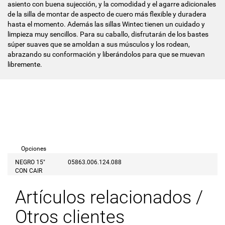
asiento con buena sujección, y la comodidad y el agarre adicionales
de la silla de montar de aspecto de cuero más flexible y duradera
hasta el momento. Además las sillas Wintec tienen un cuidado y
limpieza muy sencillos. Para su caballo, disfrutarán de los bastes
súper suaves que se amoldan a sus músculos y los rodean,
abrazando su conformación y liberándolos para que se muevan
libremente.
Opciones
NEGRO 15"
05863.006.124.088
CON CAIR
Artículos relacionados /
Otros clientes