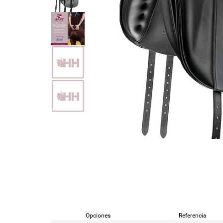
Opciones
Referencia