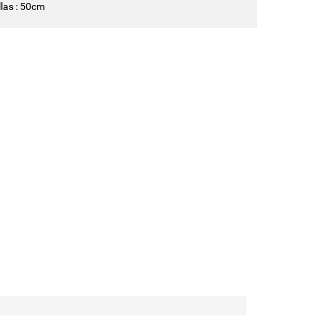
llas : 50cm