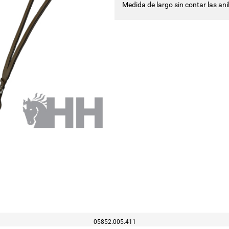
Medida de largo sin contar las ani
05852.005.411