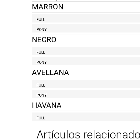
MARRON
FULL
PONY
NEGRO
FULL
PONY
AVELLANA
FULL
PONY
HAVANA
FULL
Artículos relacionad