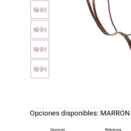
Opciones disponibles:
MARRON
Opciones
Referencia