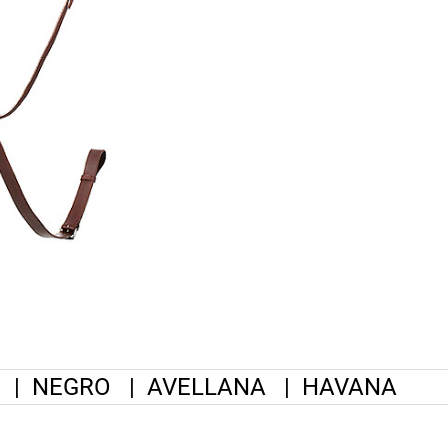
|
NEGRO
|
AVELLANA
|
HAVANA