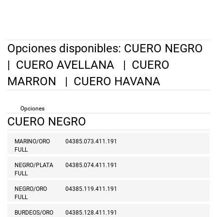
Opciones disponibles:
CUERO NEGRO
|
CUERO AVELLANA
|
CUERO
MARRON
|
CUERO HAVANA
Opciones
CUERO NEGRO
MARINO/ORO
04385.073.411.191
FULL
NEGRO/PLATA
04385.074.411.191
FULL
NEGRO/ORO
04385.119.411.191
FULL
BURDEOS/ORO
04385.128.411.191