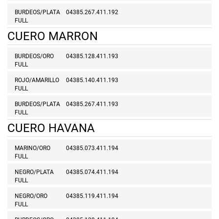
BURDEOS/PLATA
04385.267.411.192
FULL
CUERO MARRON
BURDEOS/ORO
04385.128.411.193
FULL
ROJO/AMARILLO
04385.140.411.193
FULL
BURDEOS/PLATA
04385.267.411.193
FULL
CUERO HAVANA
MARINO/ORO
04385.073.411.194
FULL
NEGRO/PLATA
04385.074.411.194
FULL
NEGRO/ORO
04385.119.411.194
FULL