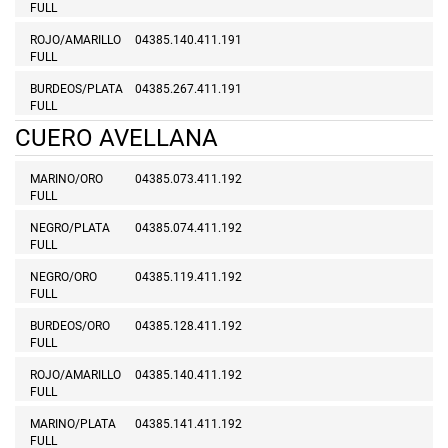
FULL
ROJO/AMARILLO
04385.140.411.191
FULL
BURDEOS/PLATA
04385.267.411.191
FULL
CUERO AVELLANA
MARINO/ORO
04385.073.411.192
FULL
NEGRO/PLATA
04385.074.411.192
FULL
NEGRO/ORO
04385.119.411.192
FULL
BURDEOS/ORO
04385.128.411.192
FULL
ROJO/AMARILLO
04385.140.411.192
FULL
MARINO/PLATA
04385.141.411.192
FULL