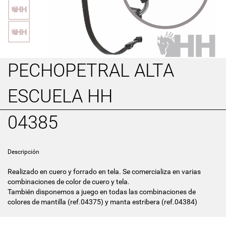
PECHOPETRAL ALTA
ESCUELA HH
04385
Descripción
Realizado en cuero y forrado en tela. Se comercializa en varias
combinaciones de color de cuero y tela.
También disponemos a juego en todas las combinaciones de
colores de mantilla (ref.04375) y manta estribera (ref.04384)