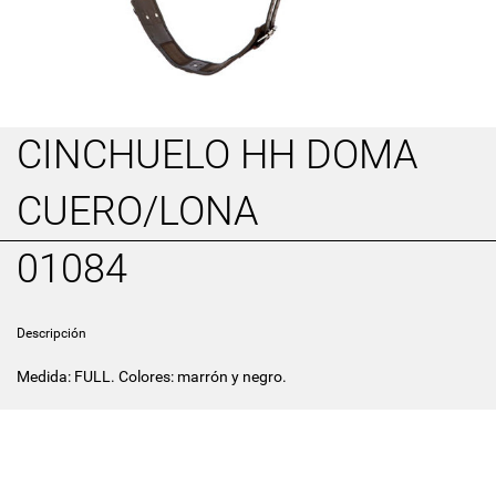
CINCHUELO HH DOMA
CUERO/LONA
01084
Descripción
Medida: FULL. Colores: marrón y negro.