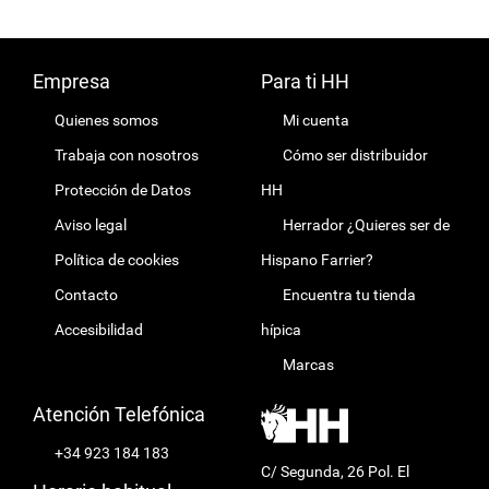
Empresa
Para ti HH
Quienes somos
Mi cuenta
Trabaja con nosotros
Cómo ser distribuidor
Protección de Datos
HH
Aviso legal
Herrador ¿Quieres ser de
Política de cookies
Hispano Farrier?
Contacto
Encuentra tu tienda
Accesibilidad
hípica
Marcas
Atención Telefónica
+34 923 184 183
C/ Segunda, 26 Pol. El