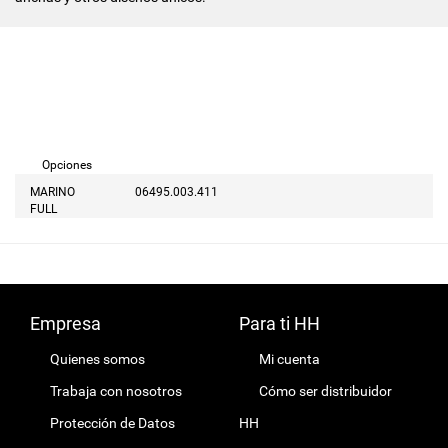
Opciones
MARINO
06495.003.411
FULL
Empresa
Para ti HH
Quienes somos
Mi cuenta
Trabaja con nosotros
Cómo ser distribuidor
Protección de Datos
HH