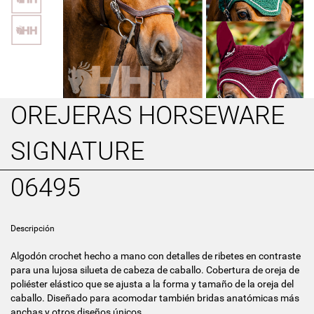
OREJERAS HORSEWARE
SIGNATURE
06495
Descripción
Algodón crochet hecho a mano con detalles de ribetes en contraste
para una lujosa silueta de cabeza de caballo. Cobertura de oreja de
poliéster elástico que se ajusta a la forma y tamaño de la oreja del
caballo. Diseñado para acomodar también bridas anatómicas más
anchas y otros diseños únicos.