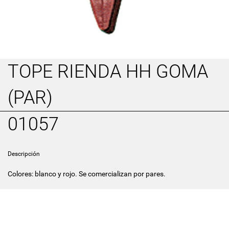
TOPE RIENDA HH GOMA
(PAR)
01057
Descripción
Colores: blanco y rojo. Se comercializan por pares.