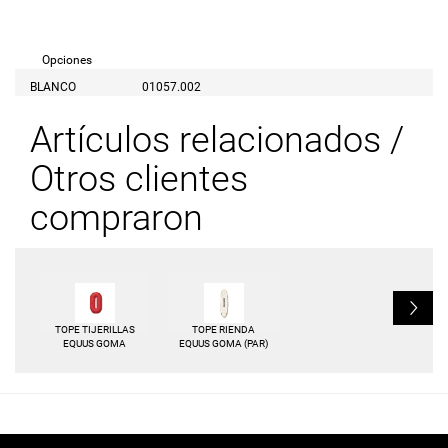
Opciones
BLANCO
01057.002
Artículos relacionados /
Otros clientes
compraron
L
TOPE TIJERILLAS
TOPE RIENDA
EQUUS GOMA
EQUUS GOMA (PAR)