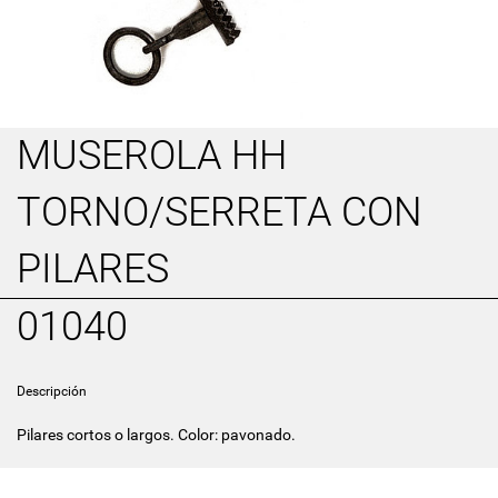
MUSEROLA HH
TORNO/SERRETA CON
PILARES
01040
Descripción
Pilares cortos o largos. Color: pavonado.