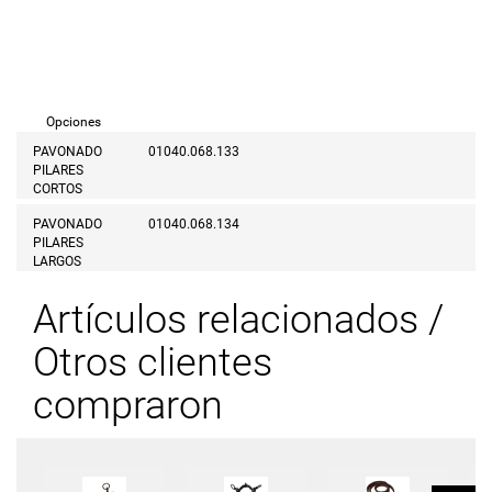
Opciones
PAVONADO
01040.068.133
PILARES
CORTOS
PAVONADO
01040.068.134
PILARES
LARGOS
Artículos relacionados /
Otros clientes
compraron