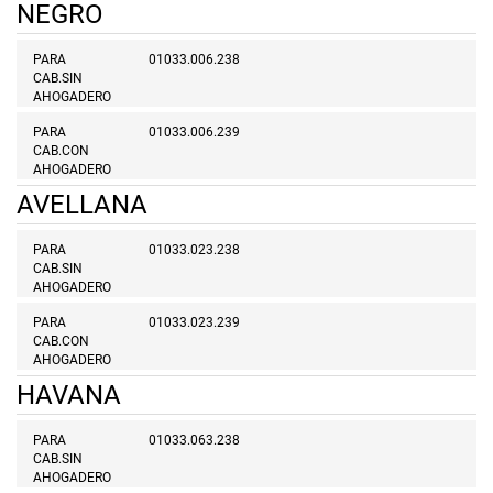
NEGRO
PARA
01033.006.238
CAB.SIN
AHOGADERO
PARA
01033.006.239
CAB.CON
AHOGADERO
AVELLANA
PARA
01033.023.238
CAB.SIN
AHOGADERO
PARA
01033.023.239
CAB.CON
AHOGADERO
HAVANA
PARA
01033.063.238
CAB.SIN
AHOGADERO