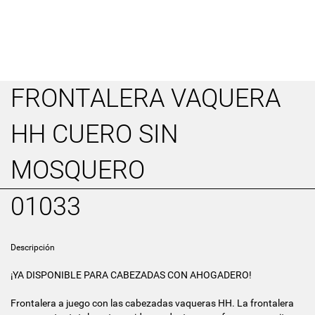
FRONTALERA VAQUERA
HH CUERO SIN
MOSQUERO
01033
Descripción
¡YA DISPONIBLE PARA CABEZADAS CON AHOGADERO!
Frontalera a juego con las cabezadas vaqueras HH. La frontalera