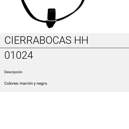
CIERRABOCAS HH
01024
Descripción
Colores: marrón y negro.