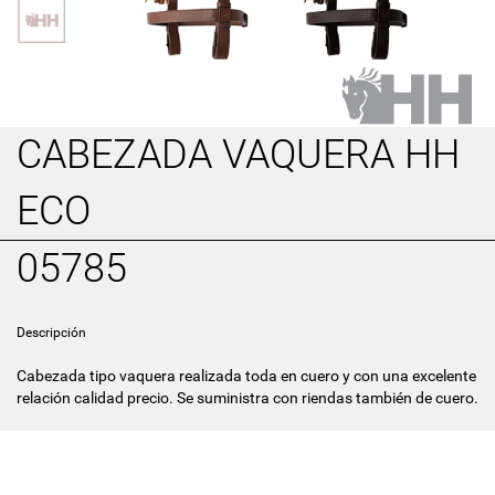
CABEZADA VAQUERA HH
ECO
05785
Descripción
Cabezada tipo vaquera realizada toda en cuero y con una excelente
relación calidad precio. Se suministra con riendas también de cuero.