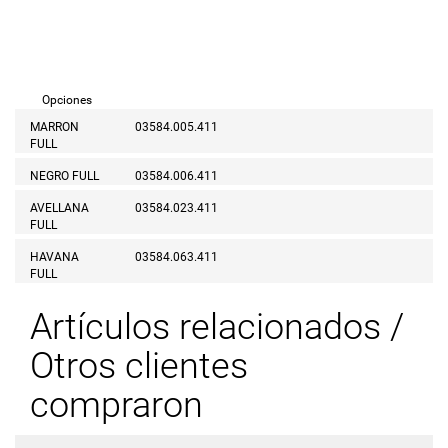
Opciones
MARRON
03584.005.411
FULL
NEGRO FULL
03584.006.411
AVELLANA
03584.023.411
FULL
HAVANA
03584.063.411
FULL
Artículos relacionados /
Otros clientes
compraron