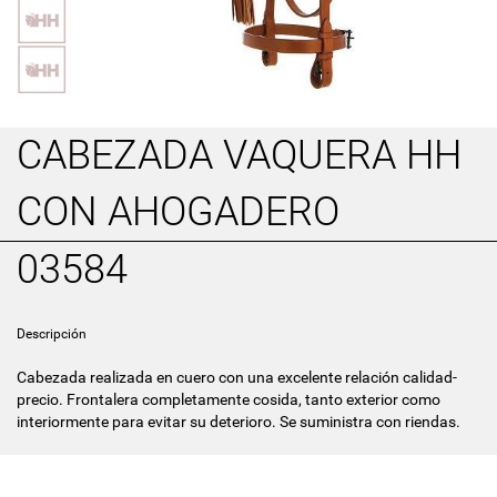
CABEZADA VAQUERA HH
CON AHOGADERO
03584
Descripción
Cabezada realizada en cuero con una excelente relación calidad-
precio. Frontalera completamente cosida, tanto exterior como
interiormente para evitar su deterioro. Se suministra con riendas.