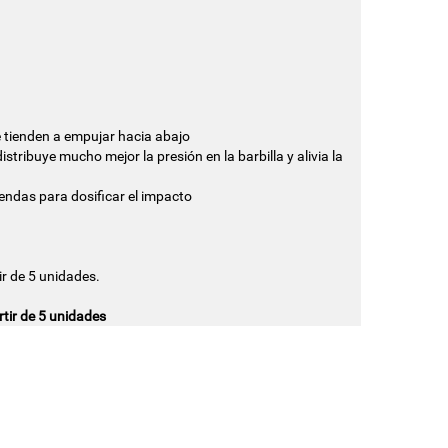
e tienden a empujar hacia abajo
 distribuye mucho mejor la presión en la barbilla y alivia la
iendas para dosificar el impacto
r de 5 unidades.
tir de 5 unidades