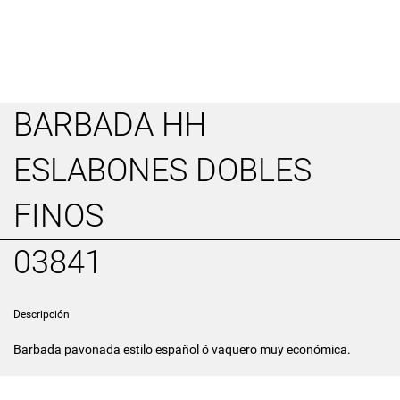
BARBADA HH
ESLABONES DOBLES
FINOS
03841
Descripción
Barbada pavonada estilo español ó vaquero muy económica.