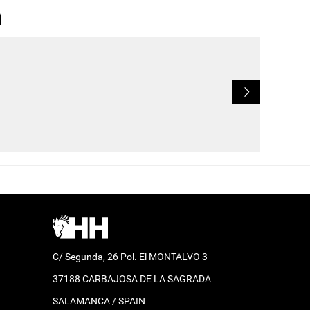
n
L
C/ Segunda, 26 Pol. El MONTALVO 3
37188 CARBAJOSA DE LA SAGRADA
SALAMANCA / SPAIN