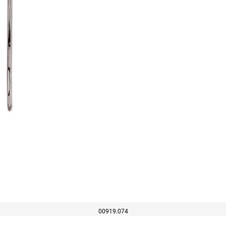
00919.074