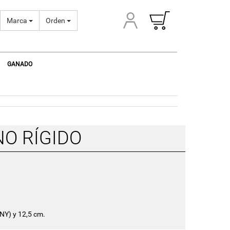
Marca
Orden
GANADO
O RÍGIDO
NY) y 12,5 cm.