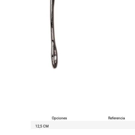
Opciones
Referencia
12,5 CM