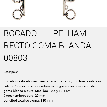
BOCADO HH PELHAM
RECTO GOMA BLANDA
00803
Descripción
Bocados realizados en hierro cromado o latón, con buena relación
calidad/precio. La embocadura es de goma con posibilidad de
goma blanda o dura. Medidas: 12,5 y 13,5 cm.
Grosor embocadura: 20 mm
Longitud total de pierna: 140 mm