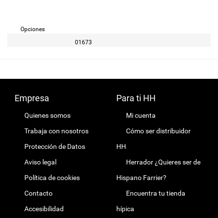
Opciones
01673
Empresa
Para ti HH
Quienes somos
Mi cuenta
Trabaja con nosotros
Cómo ser distribuidor
Protección de Datos
HH
Aviso legal
Herrador ¿Quieres ser de
Política de cookies
Hispano Farrier?
Contacto
Encuentra tu tienda
Accesibilidad
hípica