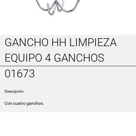
GANCHO HH LIMPIEZA
EQUIPO 4 GANCHOS
01673
Descripción
Con cuatro ganchos.