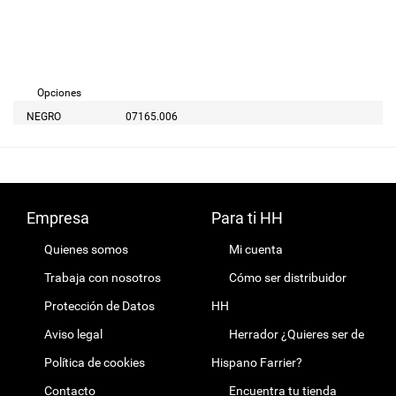
Opciones
NEGRO
07165.006
Empresa
Para ti HH
Quienes somos
Mi cuenta
Trabaja con nosotros
Cómo ser distribuidor
Protección de Datos
HH
Aviso legal
Herrador ¿Quieres ser de
Política de cookies
Hispano Farrier?
Contacto
Encuentra tu tienda