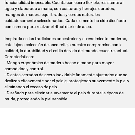
funcionalidad impecable. Cuenta con cuero flexible, resistente al
agua y elaborado a mano, con costuras y herrajes dorados,
mangos de madera equilibrados y cerdas naturales
cuidadosamente seleccionadas. Cada elemento ha sido diseñado
con esmero para realzar el ritual diario de aseo.
Inspirada en las tradiciones ancestrales y el rendimiento moderno,
esta lujosa colección de aseo refleja nuestro compromiso con la
calidad, la durabilidad y el estilo de vida del mundo ecuestre actual.
Características:
- Mango ergonómico de madera hecho a mano para mayor
comodidad y control.
- Dientes serrados de acero inoxidable finamente ajustados que se
deslizan eficazmente por el pelaje, protegiendo suavemente la piel y
eliminando el exceso de pelo.
- Diseñado para eliminar suavemente el pelo durante la época de
muda, protegiendo la piel sensible.