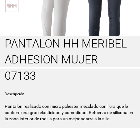
PANTALON HH MERIBEL
ADHESION MUJER
07133
Descripción
Pantalon realizado con micro poliester mezclado con licra que le
confiere una gran elasticidad y comodidad. Refuerzo de silicona en
la zona interior de rodilla para un mejor agarre a la silla.