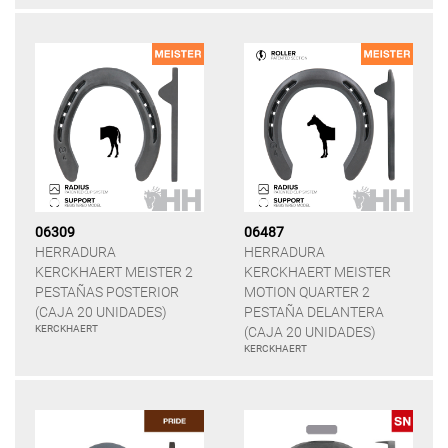
06309
06487
HERRADURA
HERRADURA
KERCKHAERT MEISTER 2
KERCKHAERT MEISTER
PESTAÑAS POSTERIOR
MOTION QUARTER 2
(CAJA 20 UNIDADES)
PESTAÑA DELANTERA
KERCKHAERT
(CAJA 20 UNIDADES)
KERCKHAERT