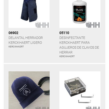
06902
05110
DELANTAL HERRADOR
DESINFECTANTE
KERCKHAERT LIGERO
KERCKHAERT PARA
KERCKHAERT
AGUJEROS DE CLAVOS DE
HERRAR
KERCKHAERT