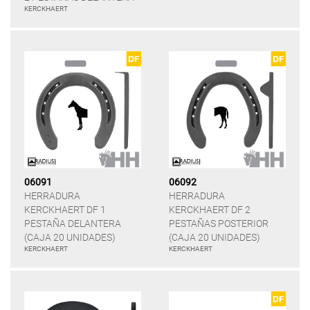
KERCKHAERT
06091
06092
HERRADURA
HERRADURA
KERCKHAERT DF 1
KERCKHAERT DF 2
PESTAÑA DELANTERA
PESTAÑAS POSTERIOR
(CAJA 20 UNIDADES)
(CAJA 20 UNIDADES)
KERCKHAERT
KERCKHAERT