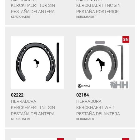
KERCKHAERT TDR SIN
KERCKHAERT TNC SIN
PESTAÑA DELANTERA
PESTAÑA POSTERIOR
KERCKHAERT
KERCKHAERT
02222
02184
HERRADURA
HERRADURA
KERCKHAERT TNT SIN
KERCKHAERT WH 1
PESTAÑA DELANTERA
PESTAÑA DELANTERA
KERCKHAERT
KERCKHAERT