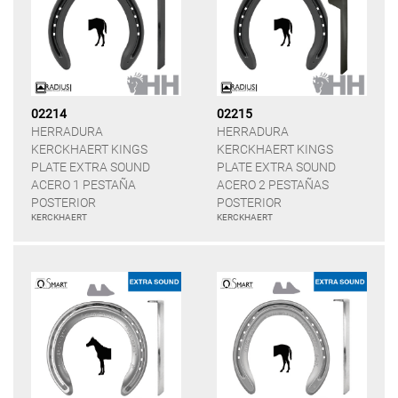
02214
02215
HERRADURA
HERRADURA
KERCKHAERT KINGS
KERCKHAERT KINGS
PLATE EXTRA SOUND
PLATE EXTRA SOUND
ACERO 1 PESTAÑA
ACERO 2 PESTAÑAS
POSTERIOR
POSTERIOR
KERCKHAERT
KERCKHAERT