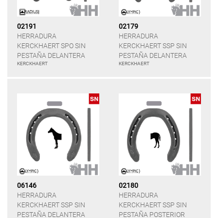
02191
02179
HERRADURA
HERRADURA
KERCKHAERT SPO SIN
KERCKHAERT SSP SIN
PESTAÑA DELANTERA
PESTAÑA DELANTERA
KERCKHAERT
KERCKHAERT
06146
02180
HERRADURA
HERRADURA
KERCKHAERT SSP SIN
KERCKHAERT SSP SIN
PESTAÑA DELANTERA
PESTAÑA POSTERIOR