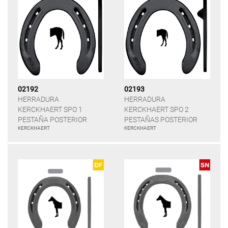
02192
02193
HERRADURA
HERRADURA
KERCKHAERT SPO 1
KERCKHAERT SPO 2
PESTAÑA POSTERIOR
PESTAÑAS POSTERIOR
KERCKHAERT
KERCKHAERT