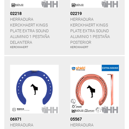
02218
02219
HERRADURA
HERRADURA
KERCKHAERT KINGS
KERCKHAERT KINGS
PLATE EXTRA SOUND
PLATE EXTRA SOUND
ALUMINIO 1 PESTAÑA
ALUMINIO 1 PESTAÑA
DELANTERA
POSTERIOR
KERCKHAERT
KERCKHAERT
06971
05567
HERRADURA
HERRADURA