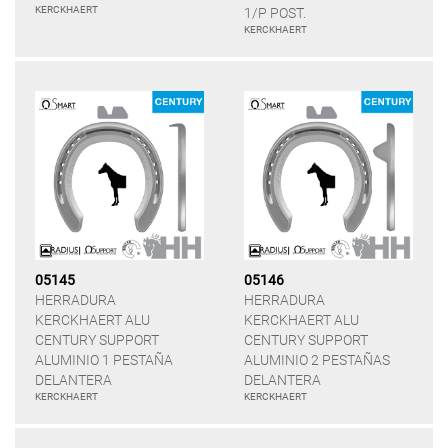
KERCKHAERT
1/P POST.
KERCKHAERT
05145
05146
HERRADURA
HERRADURA
KERCKHAERT ALU
KERCKHAERT ALU
CENTURY SUPPORT
CENTURY SUPPORT
ALUMINIO 1 PESTAÑA
ALUMINIO 2 PESTAÑAS
DELANTERA
DELANTERA
KERCKHAERT
KERCKHAERT