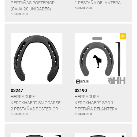
PESTAÑAS POSTERIOR
1 PESTAÑA DELANTERA
KERCKHAERT
(CAJA 20 UNIDADES)
KERCKHAERT
03247
02190
HERRADURA
HERRADURA
KERCKHAERT SN COARSE
KERCKHAERT SPO 1
2 PESTAÑAS POSTERIOR
PESTAÑA DELANTERA
KERCKHAERT
KERCKHAERT