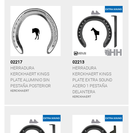
02217
02213
HERRADURA
HERRADURA
KERCKHAERT KINGS
KERCKHAERT KINGS
PLATE ALUMINIO SIN
PLATE EXTRA SOUND
PESTAÑA POSTERIOR
ACERO 1 PESTAÑA
KERCKHAERT
DELANTERA
KERCKHAERT