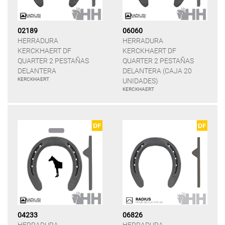
02189
06060
HERRADURA
HERRADURA
KERCKHAERT DF
KERCKHAERT DF
QUARTER 2 PESTAÑAS
QUARTER 2 PESTAÑAS
DELANTERA
DELANTERA (CAJA 20
KERCKHAERT
UNIDADES)
KERCKHAERT
04233
06826