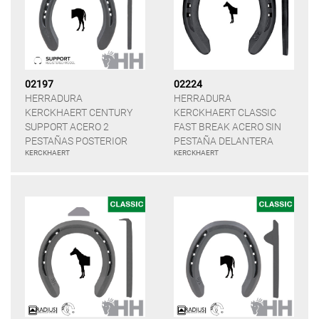
02197
02224
HERRADURA
HERRADURA
KERCKHAERT CENTURY
KERCKHAERT CLASSIC
SUPPORT ACERO 2
FAST BREAK ACERO SIN
PESTAÑAS POSTERIOR
PESTAÑA DELANTERA
KERCKHAERT
KERCKHAERT