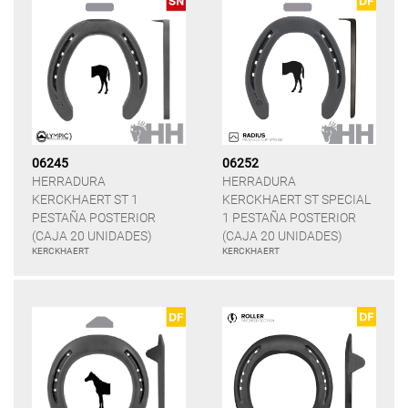
06245
06252
HERRADURA
HERRADURA
KERCKHAERT ST 1
KERCKHAERT ST SPECIAL
PESTAÑA POSTERIOR
1 PESTAÑA POSTERIOR
(CAJA 20 UNIDADES)
(CAJA 20 UNIDADES)
KERCKHAERT
KERCKHAERT