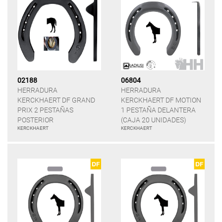
02188
06804
HERRADURA
HERRADURA
KERCKHAERT DF GRAND
KERCKHAERT DF MOTION
PRIX 2 PESTAÑAS
1 PESTAÑA DELANTERA
POSTERIOR
(CAJA 20 UNIDADES)
KERCKHAERT
KERCKHAERT