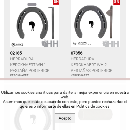
02185
07356
HERRADURA
HERRADURA
KERCKHAERT WH 1
KERCKHAERT WH 2
PESTAÑA POSTERIOR
PESTAÑAS POSTERIOR
KERCKHAERT
KERCKHAERT
Utilizamos cookies analíticas para darte la mejor experiencia en nuestra
web.
Asumimos que estás de acuerdo con esto, pero puedes rechazarlas si
quieres o informarte de ellas en
Política de cookies
.
Acepto