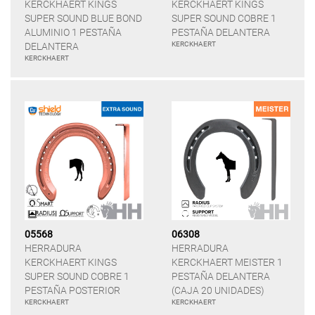
KERCKHAERT KINGS
KERCKHAERT KINGS
SUPER SOUND BLUE BOND
SUPER SOUND COBRE 1
ALUMINIO 1 PESTAÑA
PESTAÑA DELANTERA
KERCKHAERT
DELANTERA
KERCKHAERT
05568
06308
HERRADURA
HERRADURA
KERCKHAERT KINGS
KERCKHAERT MEISTER 1
SUPER SOUND COBRE 1
PESTAÑA DELANTERA
PESTAÑA POSTERIOR
(CAJA 20 UNIDADES)
KERCKHAERT
KERCKHAERT