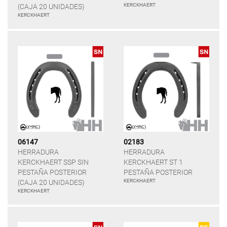
KERCKHAERT
(CAJA 20 UNIDADES)
KERCKHAERT
06147
02183
HERRADURA
HERRADURA
KERCKHAERT SSP SIN
KERCKHAERT ST 1
PESTAÑA POSTERIOR
PESTAÑA POSTERIOR
KERCKHAERT
(CAJA 20 UNIDADES)
KERCKHAERT