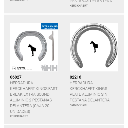
PESTAÑAS DELANTERA
KERCKHAERT
06827
02216
HERRADURA
HERRADURA
KERCKHAERT KINGS FAST
KERCKHAERT KINGS
BREAK EXTRA SOUND
PLATE ALUMINIO SIN
ALUMINIO 2 PESTAÑAS
PESTAÑA DELANTERA
KERCKHAERT
DELANTERA (CAJA 20
UNIDADES)
KERCKHAERT