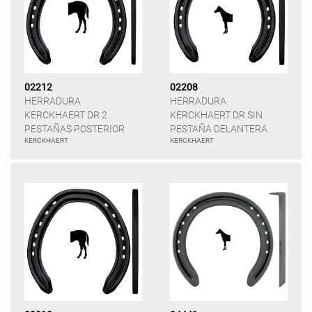
02212
02208
HERRADURA
HERRADURA
KERCKHAERT DR 2
KERCKHAERT DR SIN
PESTAÑAS POSTERIOR
PESTAÑA DELANTERA
KERCKHAERT
KERCKHAERT