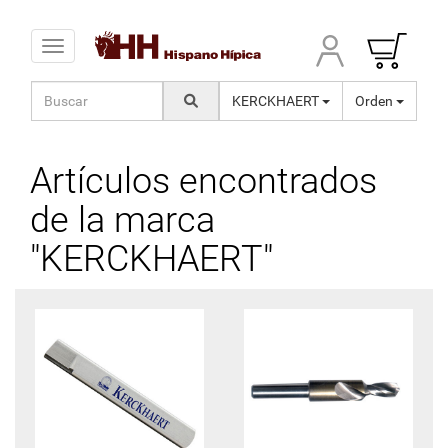
Toggle navigation
KERCKHAERT
Orden
Artículos encontrados
de la marca
"KERCKHAERT"