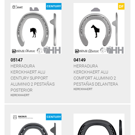
05147
04149
HERRADURA
HERRADURA
KERCKHAERT ALU
KERCKHAERT ALU
CENTURY SUPPORT
COMFORT ALUMINIO 2
ALUMINIO 2 PESTAÑAS
PESTAÑAS DELANTERA
KERCKHAERT
POSTERIOR
KERCKHAERT