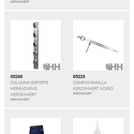
KERCKHAERT
05260
05223
COLUMNA SOPORTE
COMPAS RANILLA
HERRADURAS
KERCKHAERT ACERO
KERCKHAERT
KERCKHAERT
KERCKHAERT