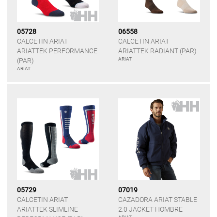
05728
06558
CALCETIN ARIAT
CALCETIN ARIAT
ARIATTEK PERFORMANCE
ARIATTEK RADIANT (PAR)
ARIAT
(PAR)
ARIAT
05729
07019
CALCETIN ARIAT
CAZADORA ARIAT STABLE
ARIATTEK SLIMLINE
2.0 JACKET HOMBRE