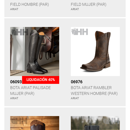
FIELD HOMBRE (PAR)
FIELD MUJER (PAR)
ARIAT
ARIAT
LIQUIDACIÓN 40%
06093
06976
BOTA ARIAT PALISADE
BOTA ARIAT RAMBLER
MUJER (PAR)
WESTERN HOMBRE (PAR)
ARIAT
ARIAT