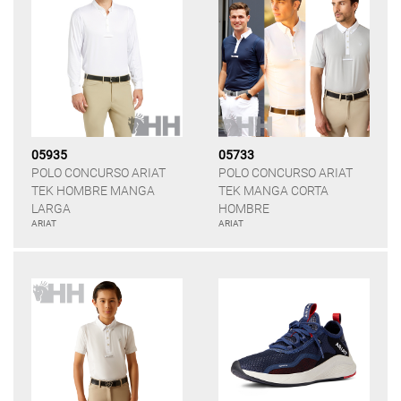
05935
05733
POLO CONCURSO ARIAT
POLO CONCURSO ARIAT
TEK HOMBRE MANGA
TEK MANGA CORTA
LARGA
HOMBRE
ARIAT
ARIAT