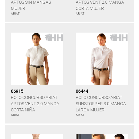
APTOS SIN MANGAS
APTOS VENT 2.0 MANGA
MUJER
CORTA MUJER
ARIAT
ARIAT
06915
06444
POLO CONCURSO ARIAT
POLO CONCURSO ARIAT
APTOS VENT 2.0 MANGA
SUNSTOPPER 3.0 MANGA
CORTA NIÑA
LARGA MUJER
ARIAT
ARIAT