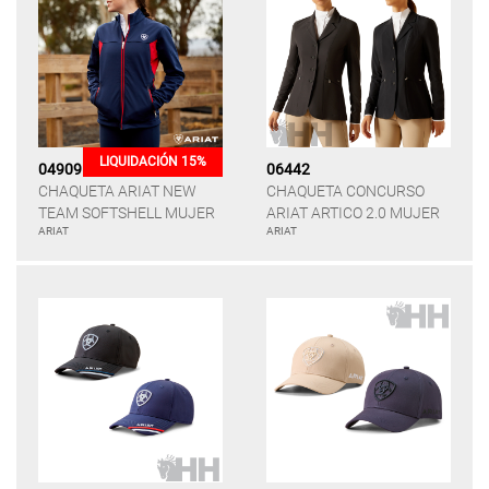
LIQUIDACIÓN 15%
04909
06442
CHAQUETA ARIAT NEW
CHAQUETA CONCURSO
TEAM SOFTSHELL MUJER
ARIAT ARTICO 2.0 MUJER
ARIAT
ARIAT