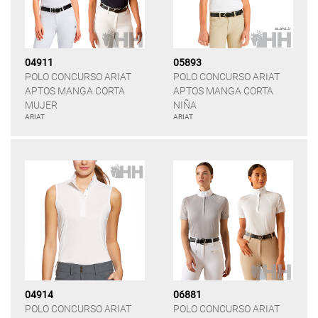
04911
05893
POLO CONCURSO ARIAT
POLO CONCURSO ARIAT
APTOS MANGA CORTA
APTOS MANGA CORTA
MUJER
NIÑA
ARIAT
ARIAT
04914
06881
POLO CONCURSO ARIAT
POLO CONCURSO ARIAT