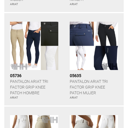
ARIAT
ARIAT
05736
05635
PANTALON ARIAT TRI
PANTALON ARIAT TRI
FACTOR GRIP KNEE
FACTOR GRIP KNEE
PATCH HOMBRE
PATCH MUJER
ARIAT
ARIAT