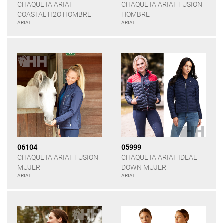
CHAQUETA ARIAT
CHAQUETA ARIAT FUSION
COASTAL H2O HOMBRE
HOMBRE
ARIAT
ARIAT
06104
05999
CHAQUETA ARIAT FUSION
CHAQUETA ARIAT IDEAL
MUJER
DOWN MUJER
ARIAT
ARIAT