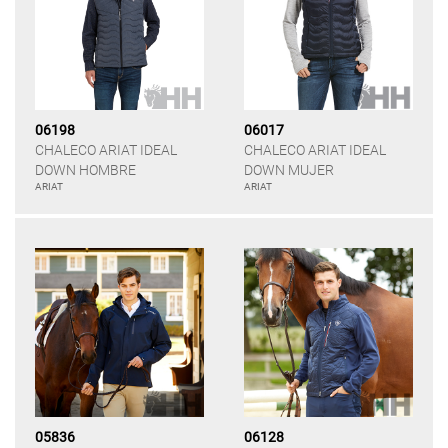
06198
06017
CHALECO ARIAT IDEAL
CHALECO ARIAT IDEAL
DOWN HOMBRE
DOWN MUJER
ARIAT
ARIAT
05836
06128