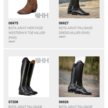
06975
06927
BOTA ARIAT HERITAGE
BOTA ARIAT PALISADE
WESTERN R TOE MUJER
DRESS MUJER (PAR)
ARIAT
(PAR)
ARIAT
07208
06926
BOTA ARIAT PALISADE
BOTA ARIAT PALISADE