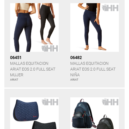
06451
06482
MALLAS EQUITACION
MALLAS EQUITACION
ARIAT EOS 2.0 FULL SEAT
ARIAT EOS 2.0 FULL SEAT
MUJER
NIÑA
ARIAT
ARIAT