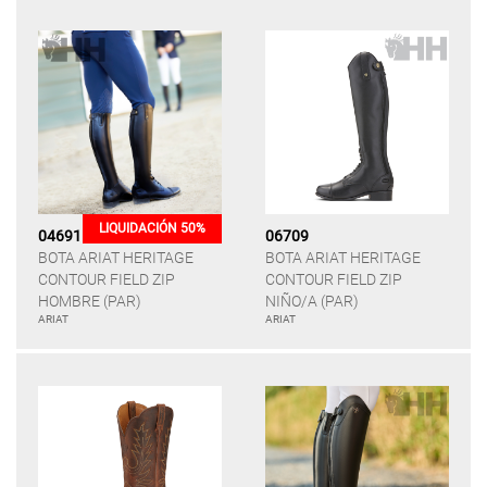
LIQUIDACIÓN 50%
04691
06709
BOTA ARIAT HERITAGE
BOTA ARIAT HERITAGE
CONTOUR FIELD ZIP
CONTOUR FIELD ZIP
HOMBRE (PAR)
NIÑO/A (PAR)
ARIAT
ARIAT