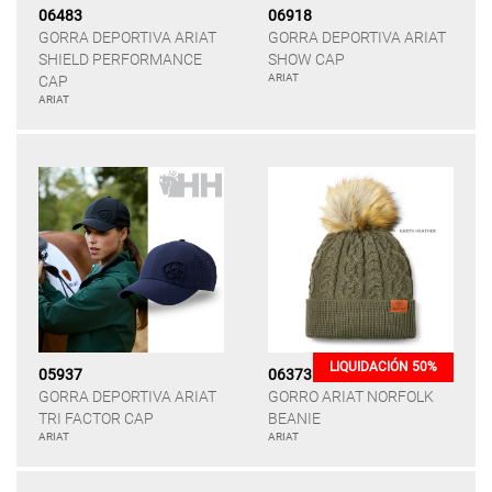
06483
06918
GORRA DEPORTIVA ARIAT
GORRA DEPORTIVA ARIAT
SHIELD PERFORMANCE
SHOW CAP
ARIAT
CAP
ARIAT
LIQUIDACIÓN 50%
05937
06373
GORRA DEPORTIVA ARIAT
GORRO ARIAT NORFOLK
TRI FACTOR CAP
BEANIE
ARIAT
ARIAT