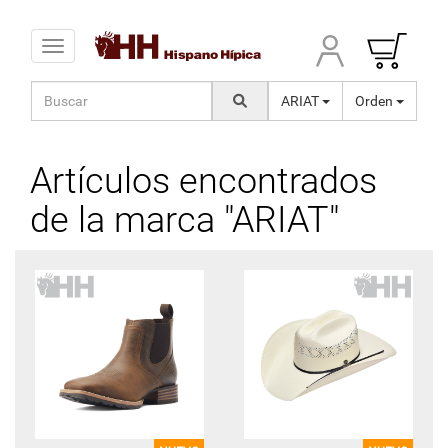
Toggle navigation
ARIAT
Orden
Artículos encontrados
de la marca "ARIAT"